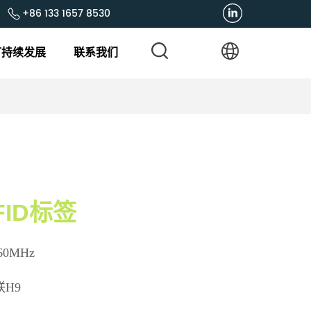
+86 133 1657 8530
可持续发展
联系我们
ID标签