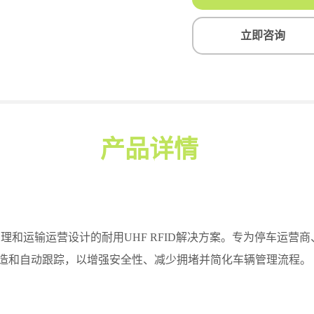
立即咨询
产品详情