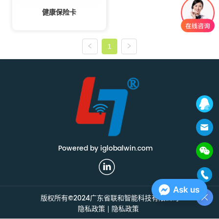
健康保险卡
1
Powered by iglobalwin.com
Ask us
版权所有©2024广东省联和智能科技有限公司
隐私政策
隐私政策