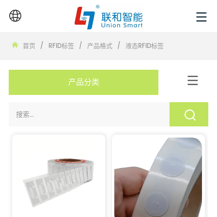
首页
/
RFID标签
/
产品格式
/
液态RFID标签
产品分类