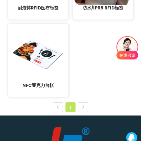
耐液体RFID医疗标签
防水/IP68 RFID标签
NFC亚克力台帐
1