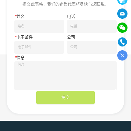
提交此表格，我们的销售代表将尽快与您联系。
*
姓名
电话
*
电子邮件
公司
*
信息
提交