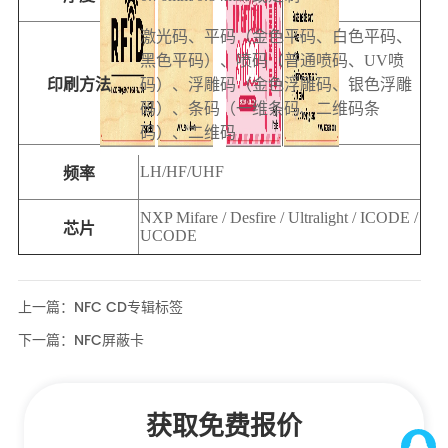
上一篇：
NFC CD专辑标签
下一篇：
NFC屏蔽卡
获取免费报价