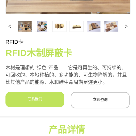
RFID卡
RFID木制屏蔽卡
联系我们
立即咨询
产品详情