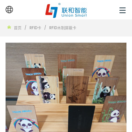
首页
/
RFID卡
/
RFID木制屏蔽卡