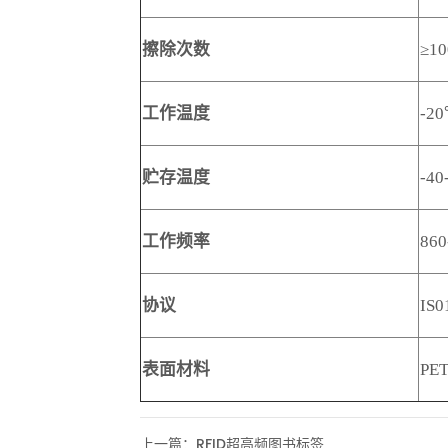
上一篇：
RFID超高频图书标签