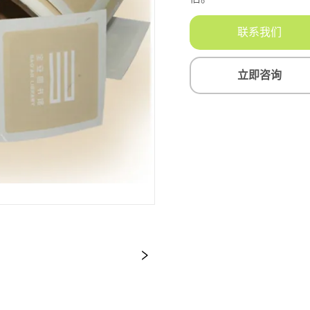
联系我们
立即咨询