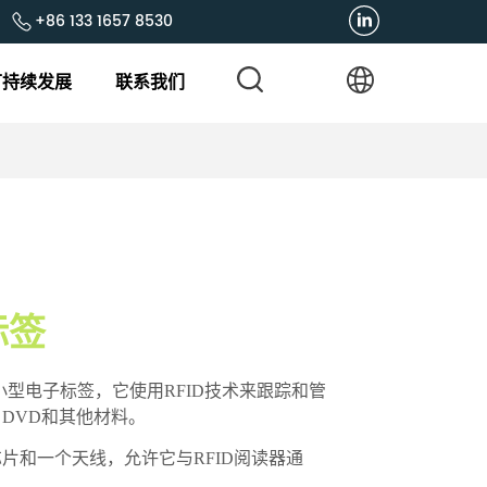
+86 133 1657 8530
可持续发展
联系我们
标签