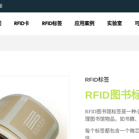
案
们
RFID卡
RFID标签
应用案例
实验室
RFID标签
RFID图书