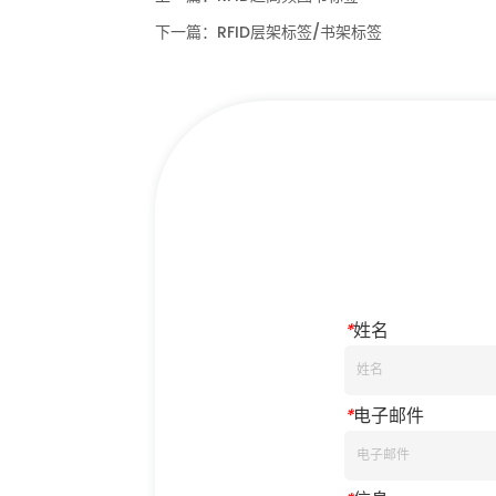
下一篇：
RFID层架标签/书架标签
*
姓名
*
电子邮件