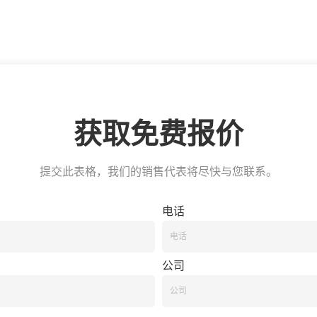
获取免费报价
提交此表格，我们的销售代表将尽快与您联系。
电话
公司