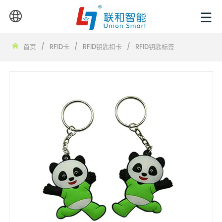
首页
/
RFID卡
/
RFID钥匙扣卡
/
RFID钥匙标签