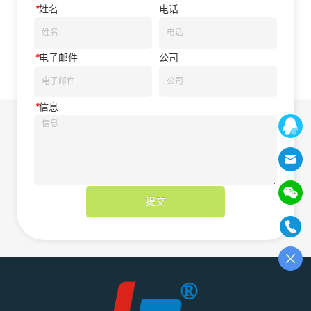
*
姓名
电话
*
电子邮件
公司
*
信息
提交