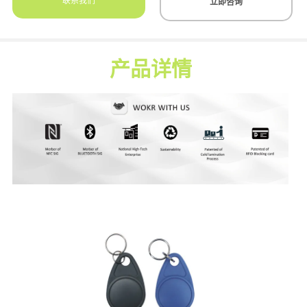
联系我们
立即咨询
产品详情