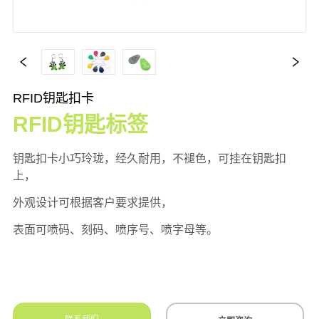
RFID钥匙扣卡
RFID钥匙标签