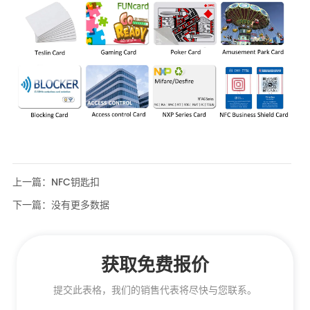
上一篇：
NFC钥匙扣
下一篇：
没有更多数据
获取免费报价
提交此表格，我们的销售代表将尽快与您联系。