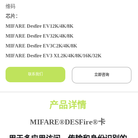
联系我们
立即咨询
产品详情