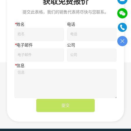
获取免费报价
提交此表格，我们的销售代表将尽快与您联系。
*
姓名
电话
*
电子邮件
公司
*
信息
提交