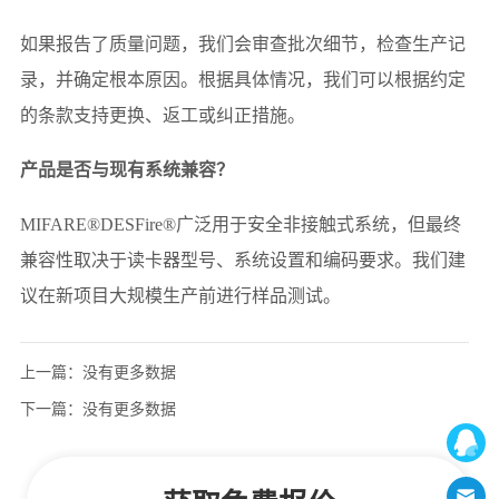
上一篇：
没有更多数据
下一篇：
没有更多数据