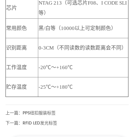
上一篇：
PPS纽扣服装标签
下一篇：
RFID LED发光标签