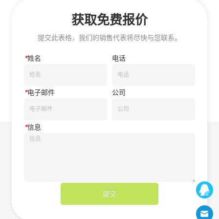
获取免费报价
提交此表格，我们的销售代表将尽快与您联系。
*
姓名
电话
*
电子邮件
公司
*
信息
提交