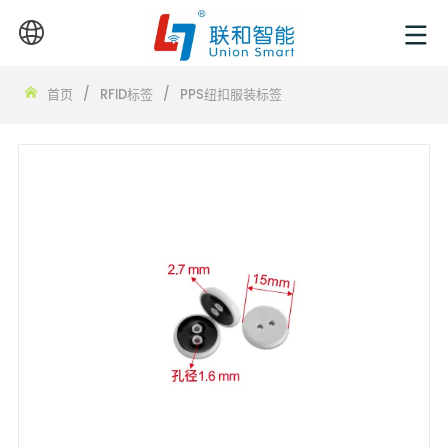
首页
/
RFID标签
/
PPS纽扣服装标签