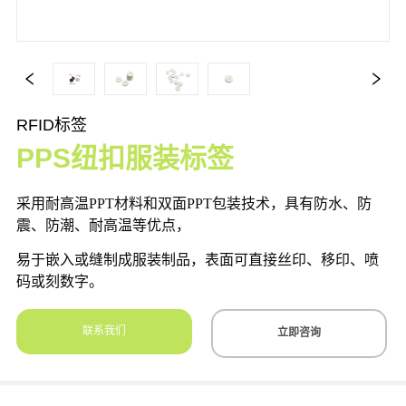
RFID标签
PPS纽扣服装标签
联系我们
立即咨询