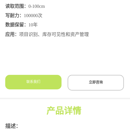
联系我们
立即咨询
产品详情