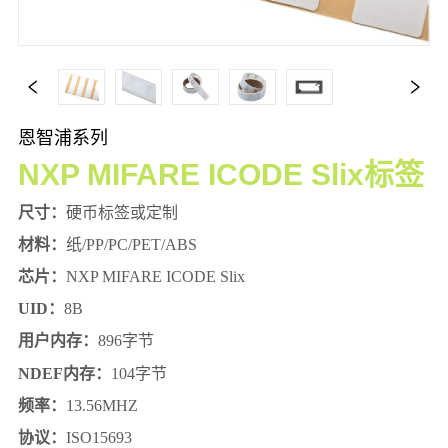
恩智浦系列
NXP MIFARE ICODE Slix标签