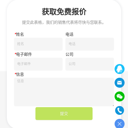
获取免费报价
提交此表格，我们的销售代表将尽快与您联系。
*
姓名
电话
*
电子邮件
公司
*
信息
提交