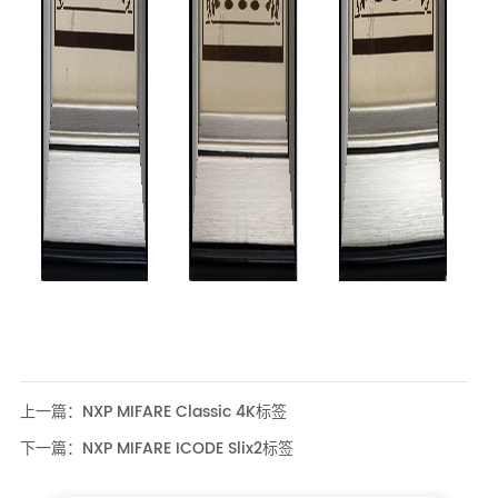
上一篇：
NXP MIFARE Classic 4K标签
下一篇：
NXP MIFARE ICODE Slix2标签