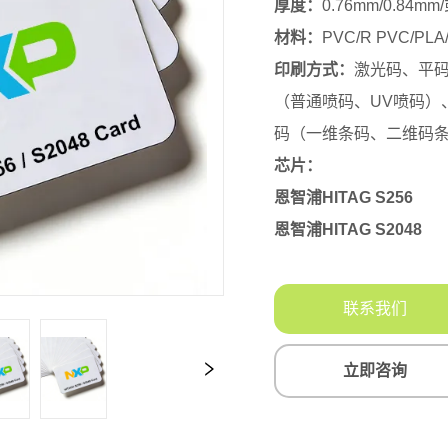
联系我们
立即咨询