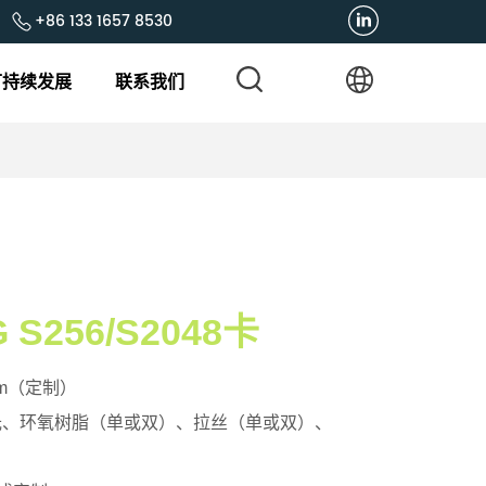
+86 133 1657 8530
可持续发展
联系我们
G S256/S2048卡