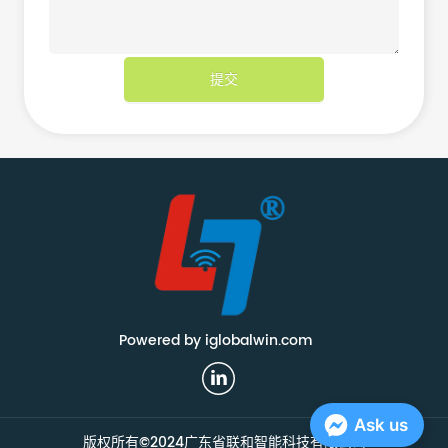
提交
Powered by iglobalwin.com
Ask us
版权所有©2024广东省联和智能科技有限公司