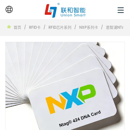
首页
/
RFID卡
/
RFID芯片系列
/
NXP系列卡
/
恩智浦NTAG