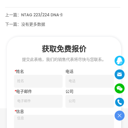
上一篇：
NTAG 223/224 DNA卡
下一篇：
没有更多数据
获取免费报价
提交此表格，我们的销售代表将尽快与您联系。
*
姓名
电话
*
电子邮件
公司
*
信息