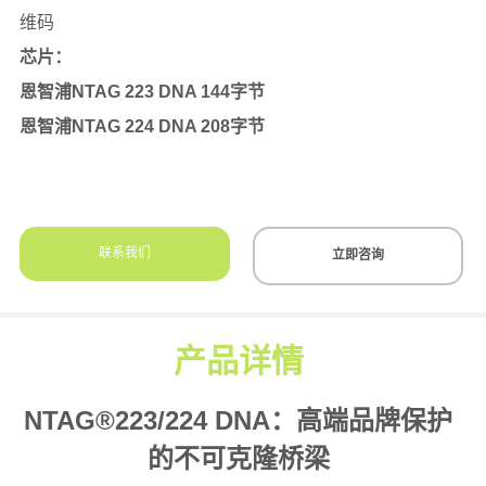
联系我们
立即咨询
产品详情