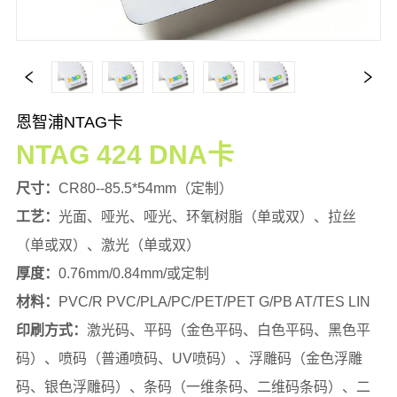
恩智浦NTAG卡
NTAG 424 DNA卡