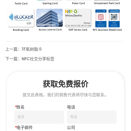
上一篇：
环氧树脂卡
下一篇：
NFC社交分享标签
获取免费报价
提交此表格，我们的销售代表将尽快与您联系。
*
姓名
电话
*
电子邮件
公司