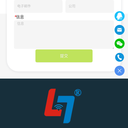
*
信息
提交