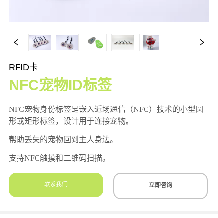
RFID卡
NFC宠物ID标签
联系我们
立即咨询