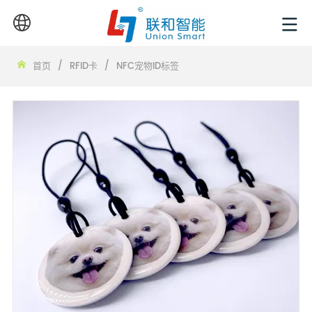
首页
/
RFID卡
/
NFC宠物ID标签