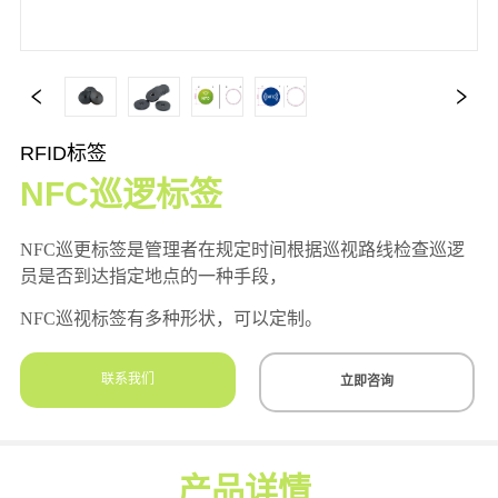
RFID标签
NFC巡逻标签
联系我们
立即咨询
产品详情