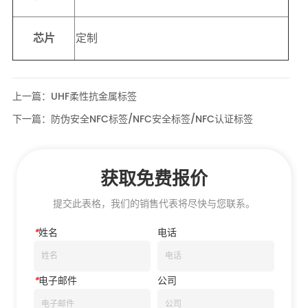
上一篇：
UHF柔性抗金属标签
下一篇：
防伪安全NFC标签/NFC安全标签/NFC认证标签
获取免费报价
提交此表格，我们的销售代表将尽快与您联系。
*
姓名
电话
*
电子邮件
公司