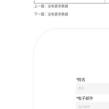
上一篇：
没有更多数据
下一篇：
没有更多数据
*
姓名
*
电子邮件