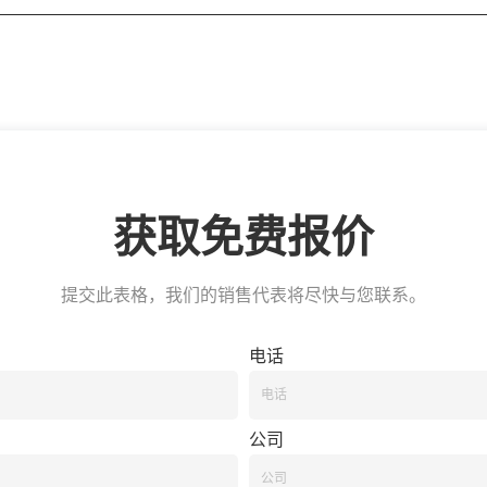
获取免费报价
提交此表格，我们的销售代表将尽快与您联系。
电话
公司