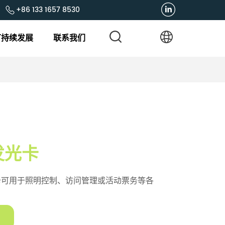
+86 133 1657 8530
可持续发展
联系我们
D发光卡