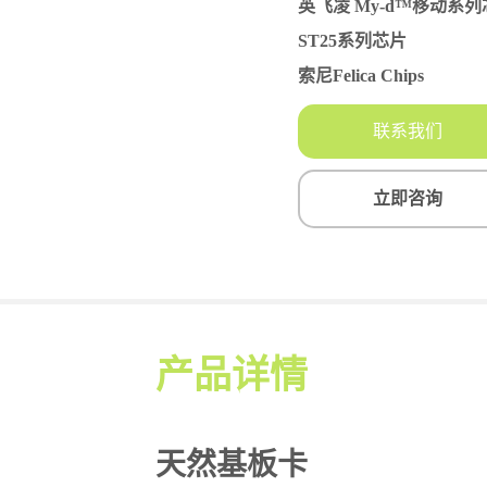
联系我们
立即咨询
产品详情