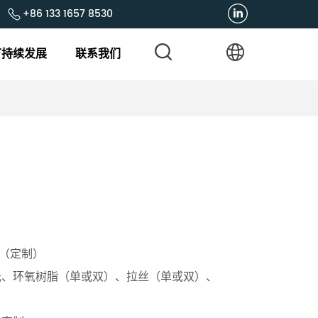
+86 133 1657 8530
可持续发展
联系我们