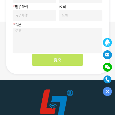
*
电子邮件
公司
*
信息
提交