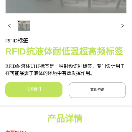
RFID标签
RFID抗液体耐低温超高频标签
联系我们
立即咨询
产品详情