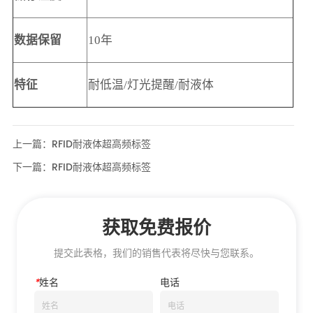
上一篇：
RFID耐液体超高频标签
下一篇：
RFID耐液体超高频标签
获取免费报价
提交此表格，我们的销售代表将尽快与您联系。
*
姓名
电话