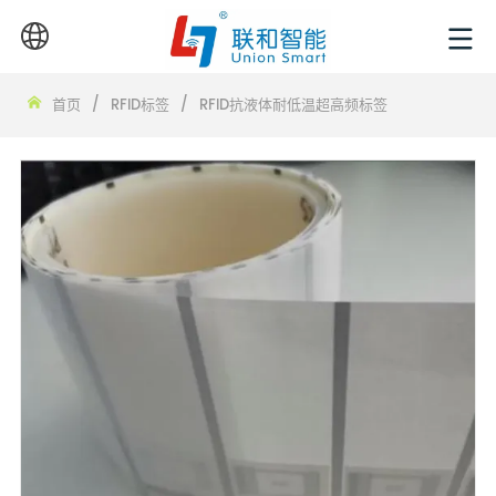
首页
/
RFID标签
/
RFID抗液体耐低温超高频标签