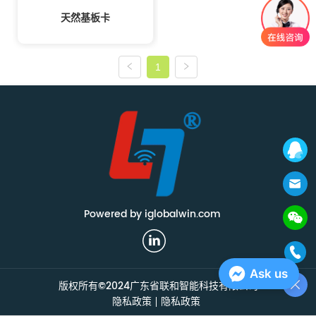
天然基板卡
1
Powered by iglobalwin.com
Ask us
版权所有©2024广东省联和智能科技有限公司
隐私政策
隐私政策