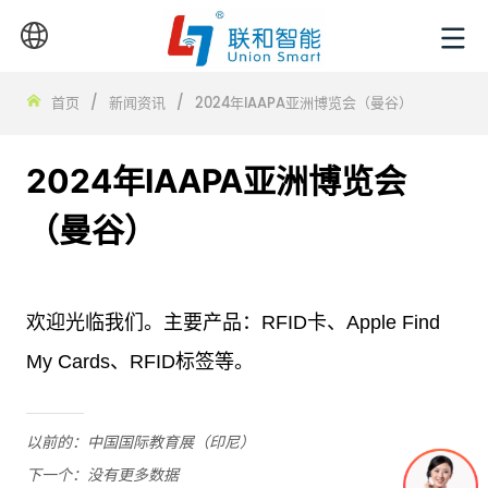
首页
/
新闻资讯
/
2024年IAAPA亚洲博览会（曼谷）
2024年IAAPA亚洲博览会
（曼谷）
以前的：
中国国际教育展（印尼）
下一个：
没有更多数据