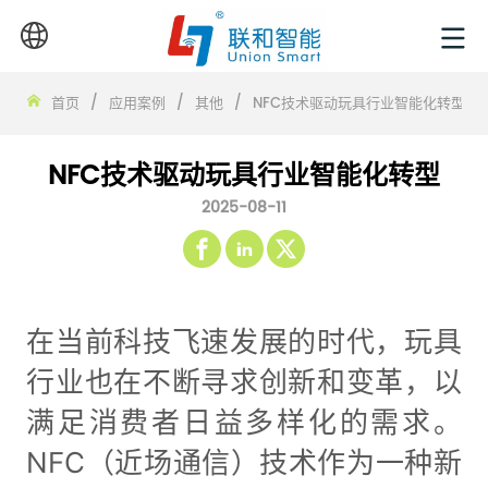
首页
/
应用案例
/
其他
/
NFC技术驱动玩具行业智能化转型
NFC技术驱动玩具行业智能化转型
2025-08-11